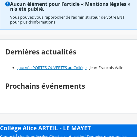
Aucun élément pour l'article « Mentions légales »
n'a été publié.
Vous pouvez vous rapprocher de l'administrateur de votre ENT
pour plus d'informations.
Dernières actualités
Journée PORTES OUVERTES au Collège
- Jean-Francois Valle
Prochains événements
Collège Alice ARTEIL - LE MAYET
Contacts
Mentions légales
Chartes d'utilisation
Données personnelles