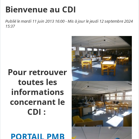
Bienvenue au CDI
Publié le mardi 11 juin 2013 16:00 - Mis à jour le jeudi 12 septembre 2024
15:37
Pour retrouver
toutes les
informations
concernant le
CDI :
PORTAIL PMB