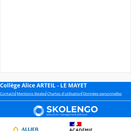
Collège Alice ARTEIL - LE MAYET
Contacts
Mentions légales
Chartes d'utilisation
Données personnelles