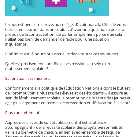
Il vous est peut-être arrivé, au collège, d’avoir mal à la tête, de vous
blesser en courant dans un couloir, d’avoir une question à poser à
propos de la contraception, de parler simplement parce que cela
n’allait pas bien, de demander de l’aide pour une situation
inquiétante…
L’infirmier est là pour vous accueillir dans toutes ces situations.
Quel est précisément son rôle et ses missions au sein d’un
établissement scolaire ?
Sa fonction, ses missions
Conformément à la politique de l’Éducation Nationale dont le but est
de «promouvoir la réussite des élèves et des étudiants », il assure au
sein de l’établissement scolaire la promotion de la santé des jeunes et
agit plus largement en termes de prévention et d’éducation à la santé.
Plus concrètement…
Auprès des élèves de son établissement, il est soutien, «
accompagnant » de la réussite scolaire, des projets personnels et
veille au bien-être de chacun, en lien avec l’ensemble de l’équipe