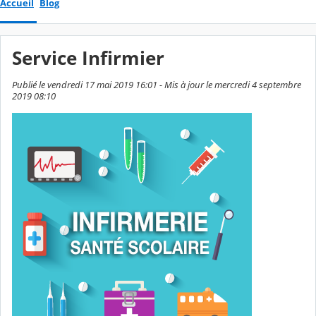
Accueil
Blog
Service Infirmier
Publié le vendredi 17 mai 2019 16:01 - Mis à jour le mercredi 4 septembre
2019 08:10