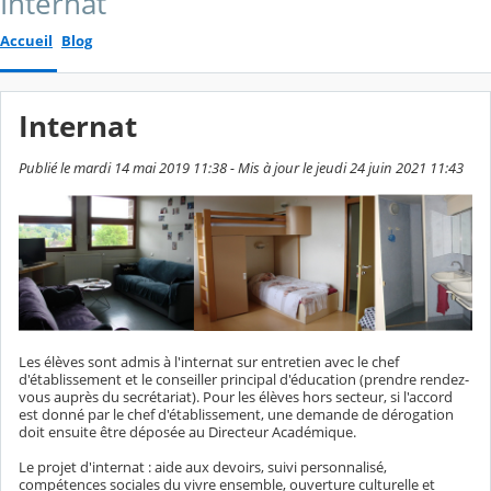
Internat
Accueil
Blog
Internat
Publié le mardi 14 mai 2019 11:38 - Mis à jour le jeudi 24 juin 2021 11:43
Les élèves sont admis à l'internat sur entretien avec le chef
d'établissement et le conseiller principal d'éducation (prendre rendez-
vous auprès du secrétariat). Pour les élèves hors secteur, si l'accord
est donné par le chef d'établissement, une demande de dérogation
doit ensuite être déposée au Directeur Académique.
Le projet d'internat : aide aux devoirs, suivi personnalisé,
compétences sociales du vivre ensemble, ouverture culturelle et