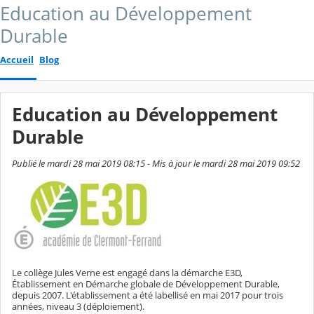
Education au Développement
Durable
Accueil
Blog
Education au Développement
Durable
Publié le mardi 28 mai 2019 08:15 - Mis à jour le mardi 28 mai 2019 09:52
Le collège Jules Verne est engagé dans la démarche E3D,
Établissement en Démarche globale de Développement Durable,
depuis 2007. L'établissement a été labellisé en mai 2017 pour trois
années, niveau 3 (déploiement).