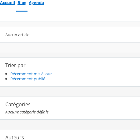
Accueil
Blog
Agenda
Aucun article
Trier par
Récemment mis à jour
Récemment publié
Catégories
Aucune catégorie définie
Auteurs