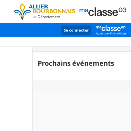
Se connecter
Prochains événements