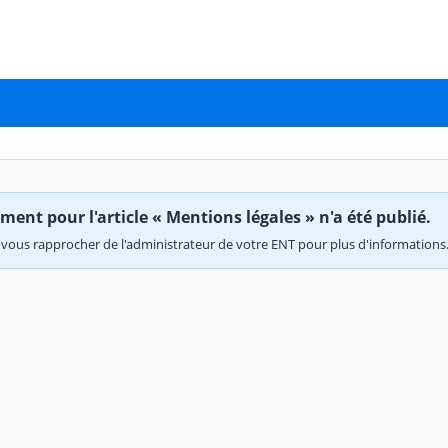
ent pour l'article « Mentions légales » n'a été publié.
vous rapprocher de l'administrateur de votre ENT pour plus d'informations