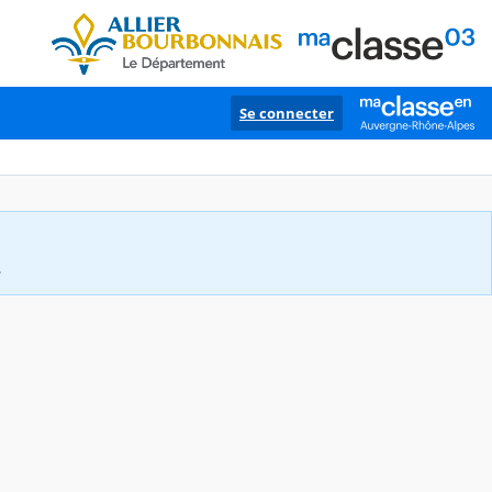
Se connecter
.