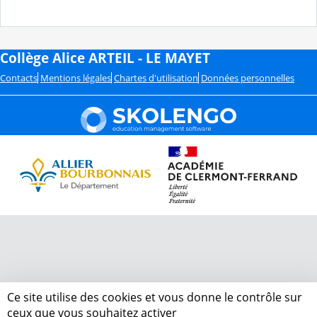
Collège Alice ARTEIL - LE MAYET
Contacts
Mentions légales
Chartes d'utilisation
Données personnelles
Ce site utilise des cookies et vous donne le contrôle sur
ceux que vous souhaitez activer