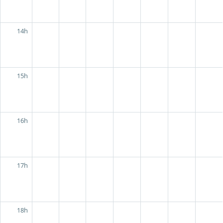
14h
15h
16h
17h
18h