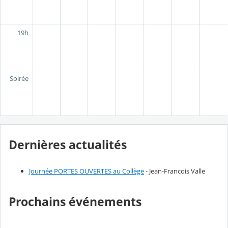
19h
Soirée
Dernières actualités
Journée PORTES OUVERTES au Collège
- Jean-Francois Valle
Prochains événements