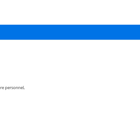
re personnel,