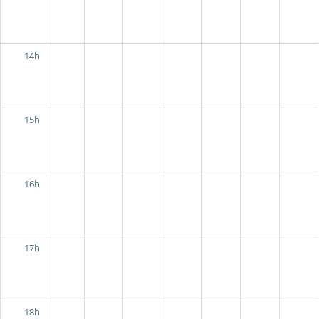
14h
15h
16h
17h
18h