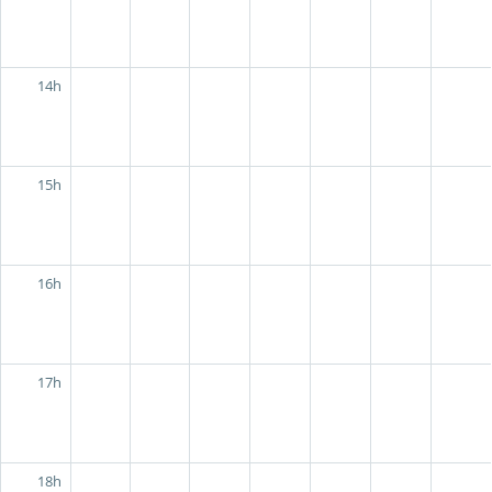
14h
15h
16h
17h
18h